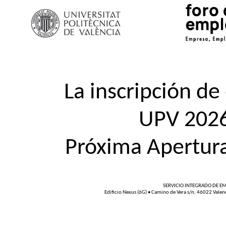
La inscripción de
UPV 2026
Próxima Apertur
SERVICIO INTEGRADO DE EM
Edificio Nexus (6G) • Camino de Vera s/n, 46022 Vale